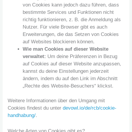
von Cookies kann jedoch dazu führen, dass
bestimmte Services und Funktionen nicht
richtig funktionieren, z. B. die Anmeldung als
Nutzer. Für viele Browser gibt es auch
Erweiterungen, die das Setzen von Cookies
auf Websites blockieren können.
Wie man Cookies auf dieser Website
verwaltet:
Um deine Präferenzen in Bezug
auf Cookies auf dieser Website anzupassen,
kannst du deine Einstellungen jederzeit
ändern, indem du auf den Link im Abschnitt
„Rechte des Website-Besuchers“ klickst.
Weitere Informationen über den Umgang mit
Cookies findest du unter
devowl.io/de/rcb/cookie-
handhabung/
.
Welche Arten von Cookies gibt es?