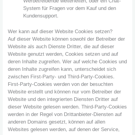
Werbetreibende weiterleiten, oder ein Chat-
System für Fragen vor dem Kauf und den
Kundensupport.
Wer kann auf dieser Website Cookies setzen?
Auf dieser Website können sowohl der Betreiber der
Website als auch Dienste Dritter, die auf dieser
Website genutzt werden, Cookies setzen und auf
deren Inhalte zugreifen. Wer auf welche Cookies und
deren Inhalte zugreifen kann, unterscheidet sich
zwischen First-Party- und Third-Party-Cookies.
First-Party-Cookies werden von der besuchten
Website erstellt und können nur vom Betreiber der
Website und den integrierten Diensten Dritter auf
dieser Website gelesen werden. Third-Party-Cookies
werden in der Regel von Drittanbieter-Diensten auf
anderen Domains gesetzt, können auf allen
Websites gelesen werden, auf denen der Service,