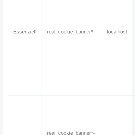
Essenziell
real_cookie_banner*
.localhost
real_cookie_banner*-