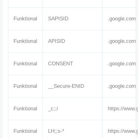
Funktional
SAPISID
.google.com
Funktional
APISID
.google.com
Funktional
CONSENT
.google.com
Funktional
__Secure-ENID
.google.com
Funktional
_c;;i
https://www.
Funktional
LH;;s-*
https://www.