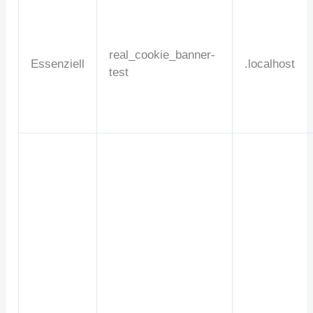
real_cookie_banner-
Essenziell
.localhost
test