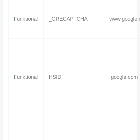
Funktional
_GRECAPTCHA
www.google
Funktional
HSID
.google.com