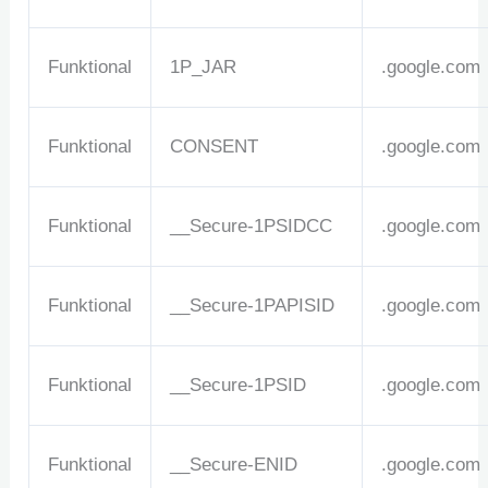
Funktional
1P_JAR
.google.com
Funktional
CONSENT
.google.com
Funktional
__Secure-1PSIDCC
.google.com
Funktional
__Secure-1PAPISID
.google.com
Funktional
__Secure-1PSID
.google.com
Funktional
__Secure-ENID
.google.com