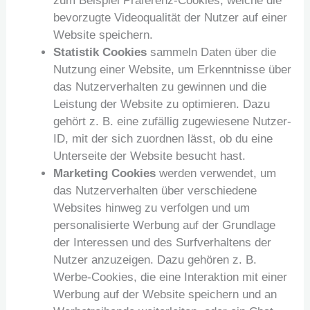
zum Beispiel Präferenz-Cookies, welche die
bevorzugte Videoqualität der Nutzer auf einer
Website speichern.
Statistik Cookies
sammeln Daten über die
Nutzung einer Website, um Erkenntnisse über
das Nutzerverhalten zu gewinnen und die
Leistung der Website zu optimieren. Dazu
gehört z. B. eine zufällig zugewiesene Nutzer-
ID, mit der sich zuordnen lässt, ob du eine
Unterseite der Website besucht hast.
Marketing Cookies
werden verwendet, um
das Nutzerverhalten über verschiedene
Websites hinweg zu verfolgen und um
personalisierte Werbung auf der Grundlage
der Interessen und des Surfverhaltens der
Nutzer anzuzeigen. Dazu gehören z. B.
Werbe-Cookies, die eine Interaktion mit einer
Werbung auf der Website speichern und an