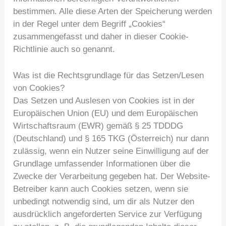
bestimmen. Alle diese Arten der Speicherung werden
in der Regel unter dem Begriff „Cookies“
zusammengefasst und daher in dieser Cookie-
Richtlinie auch so genannt.
Was ist die Rechtsgrundlage für das Setzen/Lesen
von Cookies?
Das Setzen und Auslesen von Cookies ist in der
Europäischen Union (EU) und dem Europäischen
Wirtschaftsraum (EWR) gemäß § 25 TDDDG
(Deutschland) und § 165 TKG (Österreich) nur dann
zulässig, wenn ein Nutzer seine Einwilligung auf der
Grundlage umfassender Informationen über die
Zwecke der Verarbeitung gegeben hat. Der Website-
Betreiber kann auch Cookies setzen, wenn sie
unbedingt notwendig sind, um dir als Nutzer den
ausdrücklich angeforderten Service zur Verfügung