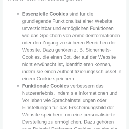
Essenzielle Cookies
sind für die
grundlegende Funktionalität einer Website
unverzichtbar und ermöglichen Funktionen
wie das Speichern von Anmeldeinformationen
oder den Zugang zu sicheren Bereichen der
Website. Dazu gehören z. B. Sicherheits-
Cookies, die einen Bot, der auf der Website
nicht erwünscht ist, identifizieren können,
indem sie einen Authentifizierungsschlüssel in
einem Cookie speichern.
Funktionale Cookies
verbessern das
Nutzererlebnis, indem sie Informationen und
Vorlieben wie Spracheinstellungen oder
Einstellungen für das Erscheinungsbild der
Website speichern, um eine personalisierte
Darstellung zu ermöglichen. Dazu gehören