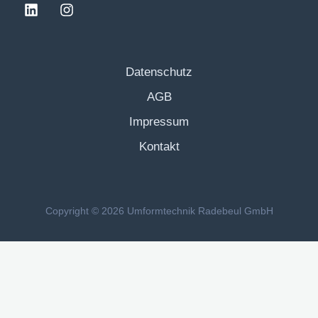
Datenschutz
AGB
Impressum
Kontakt
Copyright © 2026 Umformtechnik Radebeul GmbH