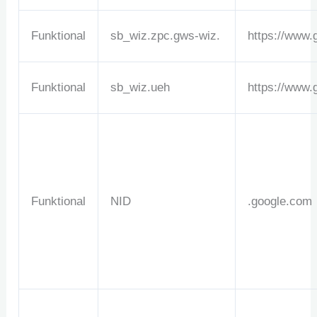
Funktional
sb_wiz.zpc.gws-wiz.
https://www.
Funktional
sb_wiz.ueh
https://www.
Funktional
NID
.google.com