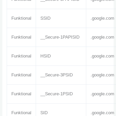
Funktional
SSID
.google.com
Funktional
__Secure-1PAPISID
.google.com
Funktional
HSID
.google.com
Funktional
__Secure-3PSID
.google.com
Funktional
__Secure-1PSID
.google.com
Funktional
SID
.google.com