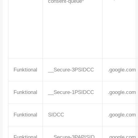
consent-queue*
Funktional
__Secure-3PSIDCC
.google.com
Funktional
__Secure-1PSIDCC
.google.com
Funktional
SIDCC
.google.com
Funktional
__Secure-3PAPISID
.google.com