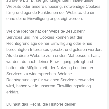
zu stellen, z. B. die grundlegenden Inhalte dieser
Website oder andere unbedingt notwendige Cookies
für grundlegende Funktionen der Website, die dir
ohne deine Einwilligung angezeigt werden.
Welche Rechte hat der Website-Besucher?
Services und ihre Cookies können auf der
Rechtsgrundlage deiner Einwilligung oder eines
berechtigten Interesses gesetzt und gelesen werden.
Als du diese Website zum ersten Mal besucht hast,
wurdest du nach deiner Einwilligung gefragt und
hattest die Möglichkeit, der Nutzung bestimmter
Services zu widersprechen. Welche
Rechtsgrundlage für welchen Service verwendet
wird, haben wir in unserem Einwilligungsdialog
erklärt.
Du hast das Recht, die Historie deiner