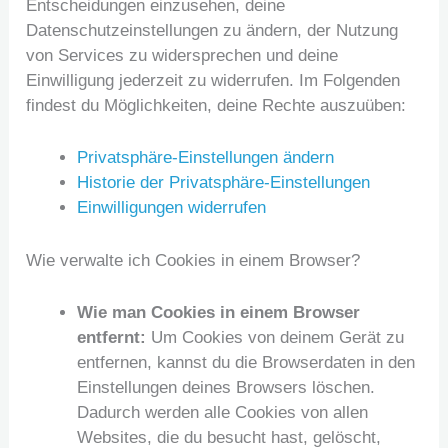
Entscheidungen einzusehen, deine
Datenschutzeinstellungen zu ändern, der Nutzung
von Services zu widersprechen und deine
Einwilligung jederzeit zu widerrufen. Im Folgenden
findest du Möglichkeiten, deine Rechte auszuüben:
Privatsphäre-Einstellungen ändern
Historie der Privatsphäre-Einstellungen
Einwilligungen widerrufen
Wie verwalte ich Cookies in einem Browser?
Wie man Cookies in einem Browser
entfernt:
Um Cookies von deinem Gerät zu
entfernen, kannst du die Browserdaten in den
Einstellungen deines Browsers löschen.
Dadurch werden alle Cookies von allen
Websites, die du besucht hast, gelöscht,