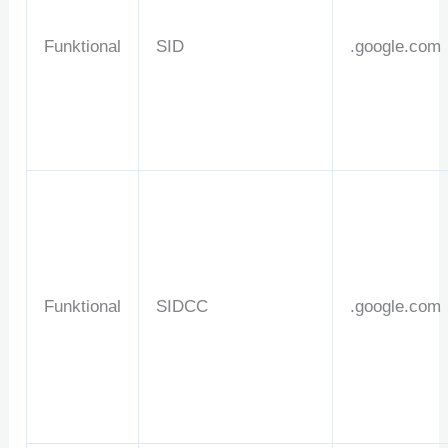
Funktional
SID
.google.com
Funktional
SIDCC
.google.com