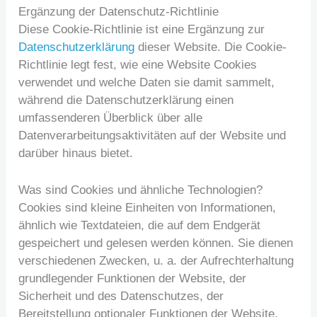
Ergänzung der Datenschutz-Richtlinie
Diese Cookie-Richtlinie ist eine Ergänzung zur
Datenschutzerklärung
dieser Website. Die Cookie-
Richtlinie legt fest, wie eine Website Cookies
verwendet und welche Daten sie damit sammelt,
während die Datenschutzerklärung einen
umfassenderen Überblick über alle
Datenverarbeitungsaktivitäten auf der Website und
darüber hinaus bietet.
Was sind Cookies und ähnliche Technologien?
Cookies sind kleine Einheiten von Informationen,
ähnlich wie Textdateien, die auf dem Endgerät
gespeichert und gelesen werden können. Sie dienen
verschiedenen Zwecken, u. a. der Aufrechterhaltung
grundlegender Funktionen der Website, der
Sicherheit und des Datenschutzes, der
Bereitstellung optionaler Funktionen der Website,