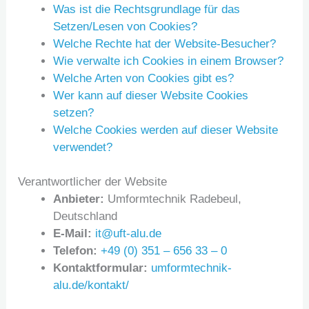
Was ist die Rechtsgrundlage für das
Setzen/Lesen von Cookies?
Welche Rechte hat der Website-Besucher?
Wie verwalte ich Cookies in einem Browser?
Welche Arten von Cookies gibt es?
Wer kann auf dieser Website Cookies
setzen?
Welche Cookies werden auf dieser Website
verwendet?
Verantwortlicher der Website
Anbieter:
Umformtechnik Radebeul,
Deutschland
E-Mail:
it@uft-alu.de
Telefon:
+49 (0) 351 – 656 33 – 0
Kontaktformular:
umformtechnik-
alu.de/kontakt/