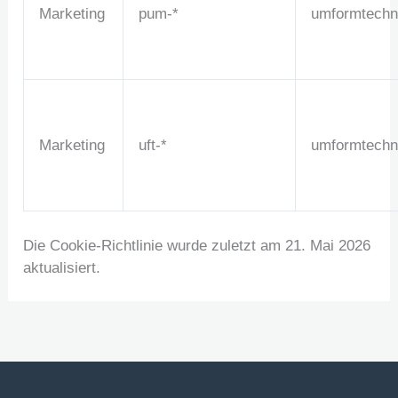
Marketing
pum-*
umformtechni
Marketing
uft-*
umformtechni
Die Cookie-Richtlinie wurde zuletzt am 21. Mai 2026
aktualisiert.