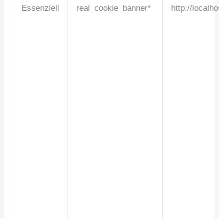
Essenziell
real_cookie_banner*
http://localho