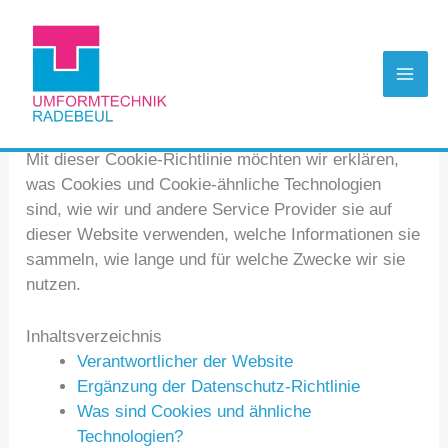
Zum
Inhalt
springen
Cookie-Richtlinie
Mit dieser Cookie-Richtlinie möchten wir erklären,
was Cookies und Cookie-ähnliche Technologien
sind, wie wir und andere Service Provider sie auf
dieser Website verwenden, welche Informationen sie
sammeln, wie lange und für welche Zwecke wir sie
nutzen.
Inhaltsverzeichnis
Verantwortlicher der Website
Ergänzung der Datenschutz-Richtlinie
Was sind Cookies und ähnliche
Technologien?