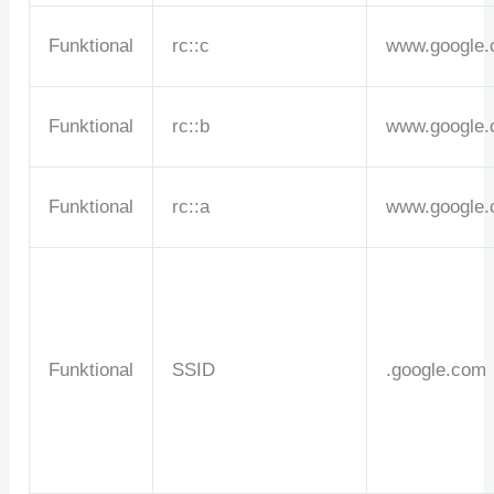
Funktional
rc::c
www.google
Funktional
rc::b
www.google
Funktional
rc::a
www.google
Funktional
SSID
.google.com