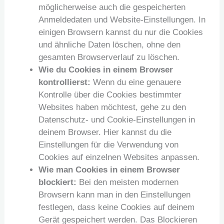
möglicherweise auch die gespeicherten
Anmeldedaten und Website-Einstellungen. In
einigen Browsern kannst du nur die Cookies
und ähnliche Daten löschen, ohne den
gesamten Browserverlauf zu löschen.
Wie du Cookies in einem Browser
kontrollierst:
Wenn du eine genauere
Kontrolle über die Cookies bestimmter
Websites haben möchtest, gehe zu den
Datenschutz- und Cookie-Einstellungen in
deinem Browser. Hier kannst du die
Einstellungen für die Verwendung von
Cookies auf einzelnen Websites anpassen.
Wie man Cookies in einem Browser
blockiert:
Bei den meisten modernen
Browsern kann man in den Einstellungen
festlegen, dass keine Cookies auf deinem
Gerät gespeichert werden. Das Blockieren