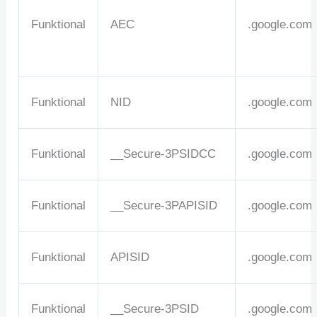
Funktional
AEC
.google.com
Funktional
NID
.google.com
Funktional
__Secure-3PSIDCC
.google.com
Funktional
__Secure-3PAPISID
.google.com
Funktional
APISID
.google.com
Funktional
__Secure-3PSID
.google.com